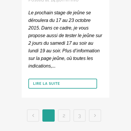
Le prochain stage de jeûne se
déroulera du 17 au 23 octobre
2015. Dans ce cadre, je vous
propose aussi de tester le jeûne sur
2 jours du samedi 17 au soir au
lundi 19 au soir. Plus d’information
sur la page jeûne, où toutes les
indications,...
LIRE LA SUITE
1
2
3