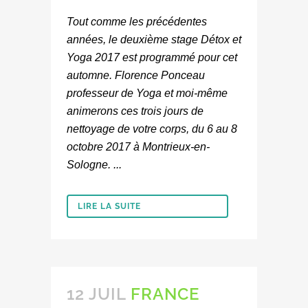
Tout comme les précédentes
années, le deuxième stage Détox et
Yoga 2017 est programmé pour cet
automne. Florence Ponceau
professeur de Yoga et moi-même
animerons ces trois jours de
nettoyage de votre corps, du 6 au 8
octobre 2017 à Montrieux-en-
Sologne. ...
LIRE LA SUITE
12 JUIL
FRANCE