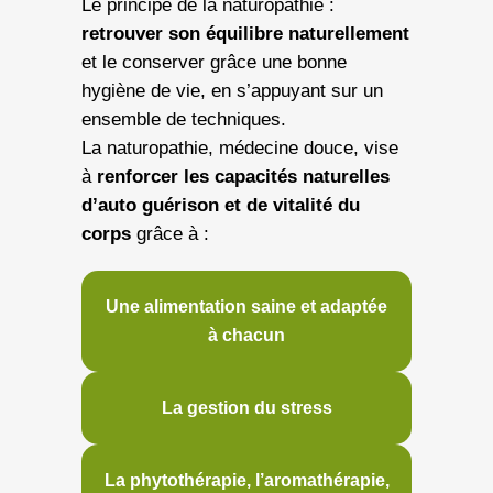
Le principe de la naturopathie :
retrouver son équilibre naturellement
et le conserver grâce une bonne
hygiène de vie, en s’appuyant sur un
ensemble de techniques.
La naturopathie, médecine douce, vise
à
renforcer les capacités naturelles
d’auto guérison et de vitalité du
corps
grâce à :
Une alimentation saine et adaptée
à chacun
La gestion du stress
La phytothérapie, l’aromathérapie,