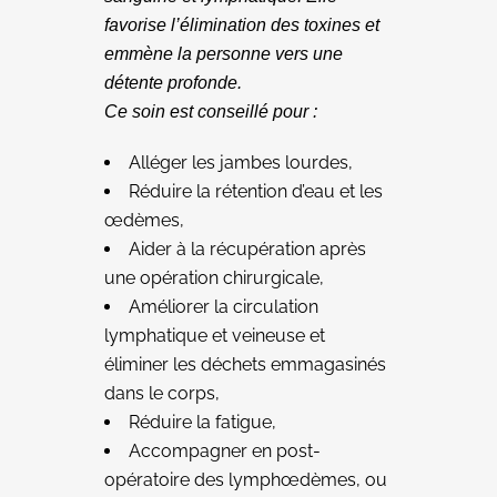
favorise l’élimination des toxines et
emmène la personne vers une
détente profonde.
Ce soin est conseillé pour :
Alléger les jambes lourdes,
Réduire la rétention d’eau et les
œdèmes,
Aider à la récupération après
une opération chirurgicale,
Améliorer la circulation
lymphatique et veineuse et
éliminer les déchets emmagasinés
dans le corps,
Réduire la fatigue,
Accompagner en post-
opératoire des lymphœdèmes, ou