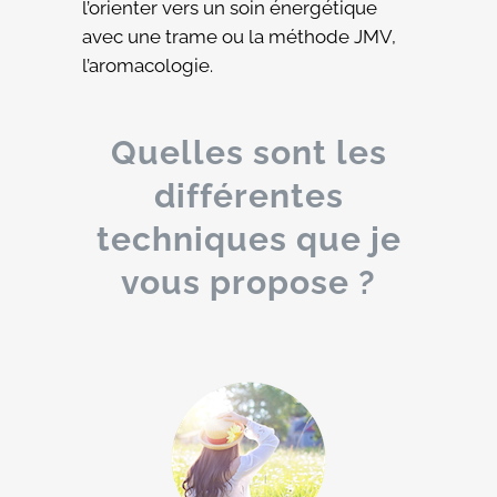
l’orienter vers un soin énergétique
avec une trame ou la méthode JMV,
l’aromacologie.
Quelles sont les
différentes
techniques que je
vous propose ?