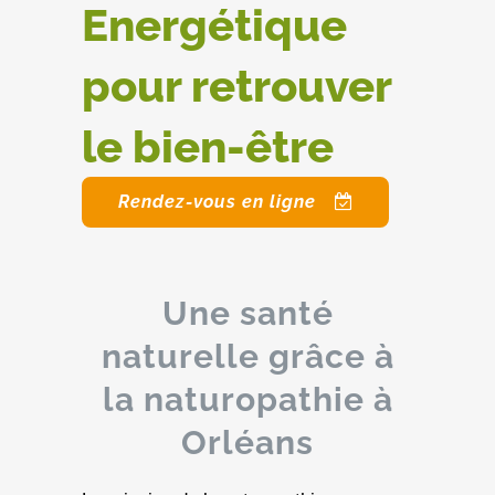
Energétique
pour retrouver
le bien-être
Rendez-vous en ligne
Une santé
naturelle grâce à
la naturopathie à
Orléans