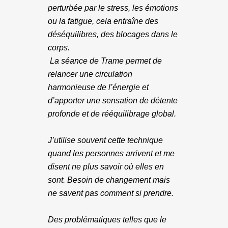
perturbée par le stress, les émotions
ou la fatigue, cela entraîne des
déséquilibres, des blocages dans le
corps.
La séance de Trame permet de
relancer une circulation
harmonieuse de l’énergie et
d’apporter une sensation de détente
profonde et de rééquilibrage global.
J’utilise souvent cette technique
quand les personnes arrivent et me
disent ne plus savoir où elles en
sont. Besoin de changement mais
ne savent pas comment si prendre.
Des problématiques telles que le