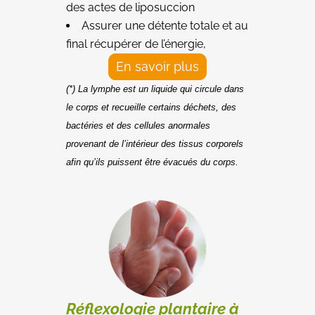
des actes de liposuccion
Assurer une détente totale et au
final récupérer de l’énergie,
En savoir plus
(*)
La lymphe est un liquide qui circule dans
le corps et recueille certains déchets, des
bactéries et des cellules anormales
provenant de l’intérieur des tissus corporels
afin qu’ils puissent être évacués du corps.
Réflexologie plantaire à