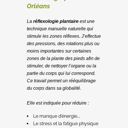
Orléans
La
réflexologie plantaire
est une
technique manuelle naturelle qui
stimule les zones réflexes. J’effectue
des pressions, des rotations plus ou
moins importantes sur certaines
zones de la plante des pieds afin de
stimuler, de nettoyer l’organe ou la
partie du corps qui lui correspond.
Ce travail permet un rééquilibrage
du corps dans sa globalité.
Elle est indiquée pour réduire :
Le manque d’énergie…,
Le stress et la fatigue physique