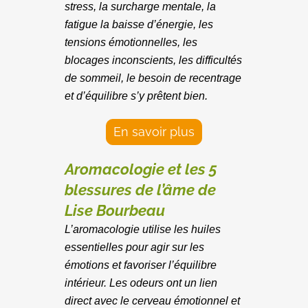
stress, la surcharge mentale, la
fatigue la baisse d’énergie, les
tensions émotionnelles, les
blocages inconscients, les difficultés
de sommeil, le besoin de recentrage
et d’équilibre s’y prêtent bien.
En savoir plus
Aromacologie et les 5
blessures de l’âme
de
Lise Bourbeau
L’aromacologie utilise les huiles
essentielles pour agir sur les
émotions et favoriser l’équilibre
intérieur. Les odeurs ont un lien
direct avec le cerveau émotionnel et