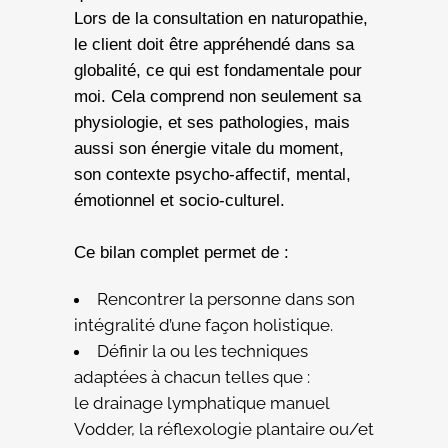
Lors de la consultation en naturopathie,
le client doit être appréhendé dans sa
globalité, ce qui est fondamentale pour
moi. Cela comprend non seulement sa
physiologie, et ses pathologies, mais
aussi son énergie vitale du moment,
son contexte psycho-affectif, mental,
émotionnel et socio-culturel.
Ce bilan complet permet de :
Rencontrer la personne dans son
intégralité d’une façon holistique.
Définir la ou les techniques
adaptées à chacun telles que :
le drainage lymphatique manuel
Vodder, la réflexologie plantaire ou/et