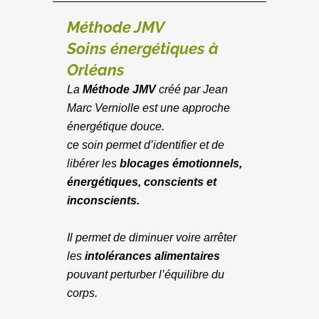
Méthode JMV
Soins énergétiques à
Orléans
La
Méthode JMV
créé par Jean
Marc Verniolle est une approche
énergétique douce.
ce soin permet d’identifier et de
libérer les
blocages émotionnels,
énergétiques, conscients et
inconscients.
Il permet de diminuer voire arrêter
les
intolérances alimentaires
pouvant perturber l’équilibre du
corps.