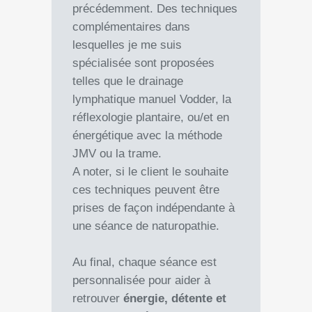
précédemment. Des techniques
complémentaires dans
lesquelles je me suis
spécialisée sont proposées
telles que le drainage
lymphatique manuel Vodder, la
réflexologie plantaire, ou/et en
énergétique avec la méthode
JMV ou la trame.
A noter, si le client le souhaite
ces techniques peuvent être
prises de façon indépendante à
une séance de naturopathie.
Au final, chaque séance est
personnalisée pour aider à
retrouver
énergie, détente et