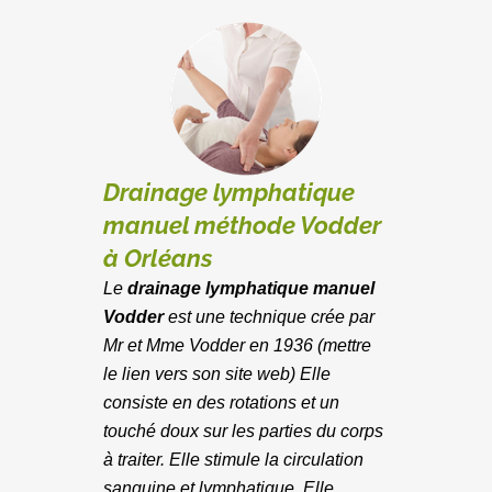
Drainage lymphatique
manuel méthode Vodder
à Orléans
Le
drainage lymphatique manuel
Vodder
est une technique crée par
Mr et Mme Vodder en 1936 (mettre
le lien vers son site web) Elle
consiste en des rotations et un
touché doux sur les parties du corps
à traiter. Elle stimule la circulation
sanguine et lymphatique. Elle