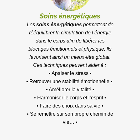
Soins énergétiques
Les
soins énergétiques
permettent de
rééquilibrer la circulation de l’énergie
dans le corps afin de libérer les
blocages émotionnels et physique. Ils
favorisent ainsi un mieux-être global.
Ces techniques peuvent aider à :
• Apaiser le stress •
• Retrouver une stabilité émotionnelle •
• Améliorer la vitalité •
• Harmoniser le corps et l’esprit •
• Faire des choix dans sa vie •
• Se remettre sur son propre chemin de
vie… •