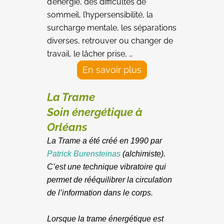
d’énergie, des difficultés de
sommeil, l’hypersensibilité, la
surcharge mentale, les séparations
diverses, retrouver ou changer de
travail, le lâcher prise, …
En savoir plus
La Trame
Soin énergétique à
Orléans
La Trame a été créé en 1990 par
Patrick Burensteinas
(alchimiste).
C’est une technique vibratoire qui
permet de rééquilibrer la circulation
de l’information dans le corps.
Lorsque la trame énergétique est