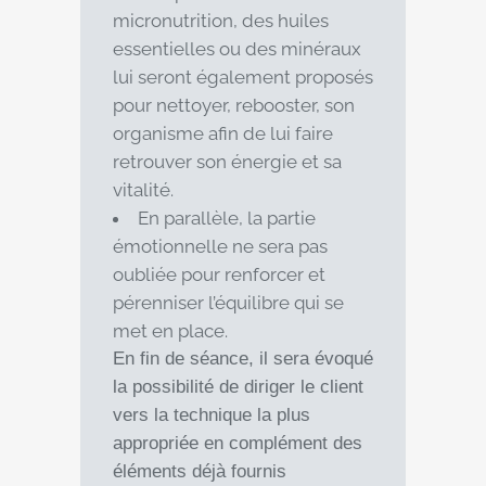
micronutrition, des huiles
essentielles ou des minéraux
lui seront également proposés
pour nettoyer, rebooster, son
organisme afin de lui faire
retrouver son énergie et sa
vitalité.
En parallèle, la partie
émotionnelle ne sera pas
oubliée pour renforcer et
pérenniser l’équilibre qui se
met en place.
En fin de séance, il sera évoqué
la possibilité de diriger le client
vers la technique la plus
appropriée en complément des
éléments déjà fournis