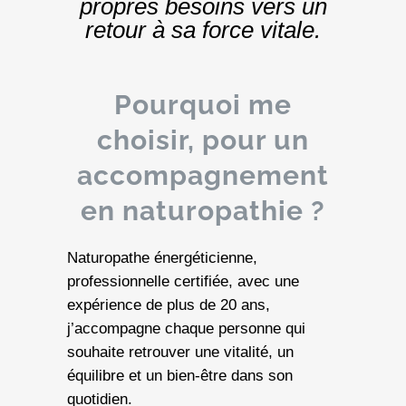
propres besoins vers un
retour à sa force vitale.
Pourquoi me
choisir, pour un
accompagnement
en naturopathie ?
Naturopathe énergéticienne,
professionnelle certifiée, avec une
expérience de plus de 20 ans,
j’accompagne chaque personne qui
souhaite retrouver une vitalité, un
équilibre et un bien-être dans son
quotidien.