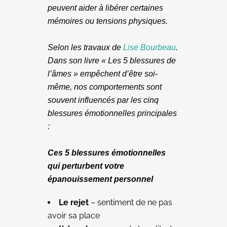
peuvent aider à libérer certaines
mémoires ou tensions physiques.
Selon les travaux de
Lise Bourbeau
.
Dans son livre « Les 5 blessures de
l’âmes » empêchent d’être soi-
même, nos comportements sont
souvent influencés par les cinq
blessures émotionnelles principales
:
Ces 5 blessures émotionnelles
qui perturbent votre
épanouissement personnel
Le rejet
– sentiment de ne pas
avoir sa place