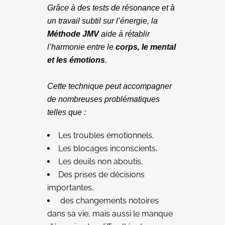
Grâce à des tests de résonance et à
un travail subtil sur l’énergie, la
Méthode JMV
aide à rétablir
l’harmonie entre le
corps, le mental
et les émotions
.
Cette technique peut accompagner
de nombreuses problématiques
telles que :
Les troubles émotionnels,
Les blocages inconscients,
Les deuils non aboutis,
Des prises de décisions
importantes,
des changements notoires
dans sa vie, mais aussi le manque