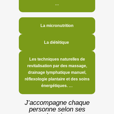
…
La micronutrition
La diététique
Les techniques naturelles de
revitalisation par des massage,
drainage lymphatique manuel,
réflexologie plantaire et des soins
énergétiques. …
J’accompagne chaque
personne selon ses